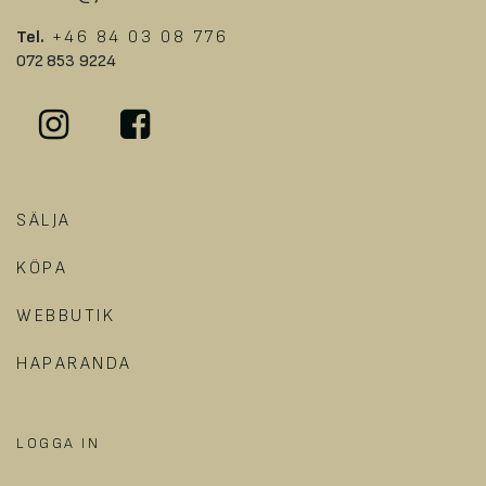
Tel.
+46 84 03 08 776
072 853 9224
SÄLJA
KÖPA
WEBBUTIK
HAPARANDA
LOGGA IN