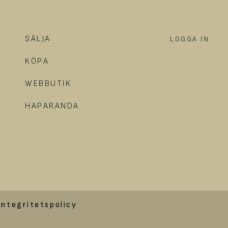
SÄLJA
LOGGA IN
KÖPA
WEBBUTIK
HAPARANDA
integritetspolicy