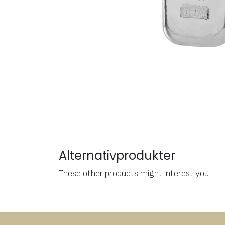
Alternativprodukter
These other products might interest you