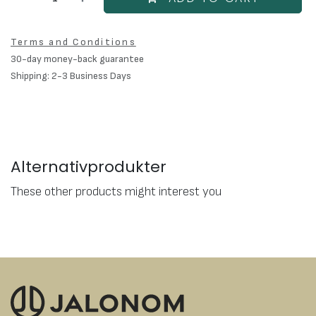
Terms and Conditions
30-day money-back guarantee
Shipping: 2-3 Business Days
Alternativprodukter
These other products might interest you