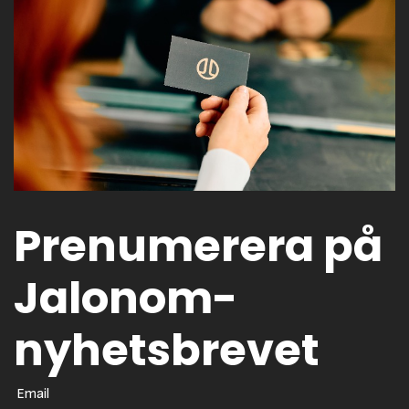
Prenumerera på
Jalonom-
nyhetsbrevet
Email