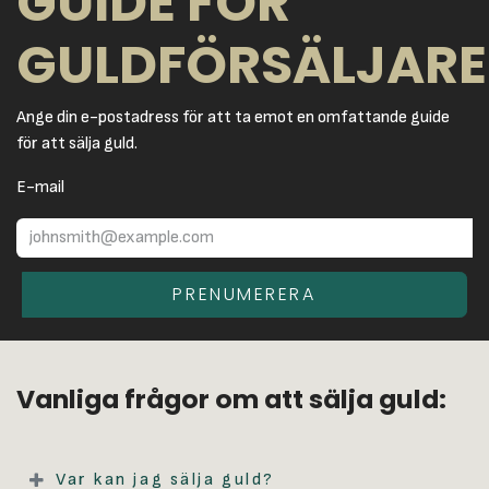
GUIDE FÖR
GULDFÖRSÄLJARE
Ange din e-postadress för att ta emot en omfattande guide
för att sälja guld.
E-mail
PRENUMERERA
Vanliga frågor om att sälja guld:
Var kan jag sälja guld?