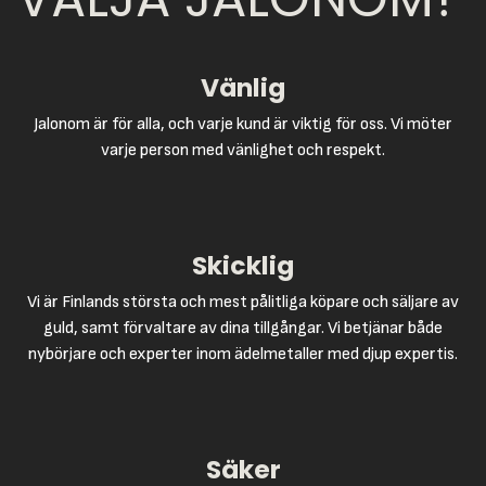
Vänlig
Jalonom är för alla, och varje kund är viktig för oss. Vi möter
varje person med vänlighet och respekt.
Skicklig
Vi är Finlands största och mest pålitliga köpare och säljare av
guld, samt förvaltare av dina tillgångar. Vi betjänar både
nybörjare och experter inom ädelmetaller med djup expertis.
Säker