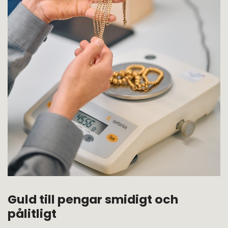
Guld till pengar smidigt och
pålitligt