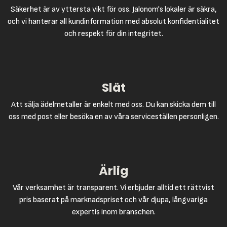
Säkerhet är av yttersta vikt för oss. Jalonom's lokaler är säkra,
och vi hanterar all kundinformation med absolut konfidentialitet
och respekt för din integritet.
Slät
Att sälja ädelmetaller är enkelt med oss. Du kan skicka dem till
oss med post eller besöka en av våra serviceställen personligen.
Ärlig
Vår verksamhet är transparent. Vi erbjuder alltid ett rättvist
pris baserat på marknadspriset och vår djupa, långvariga
expertis inom branschen.