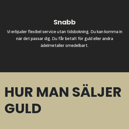
Snabb
Vi erbjuder flexibel service utan tidsbokning. Du kan komma in
när det passar dig. Du får betalt för guld eller andra
ädelmetaller omedelbart.
HUR MAN SÄLJER
GULD