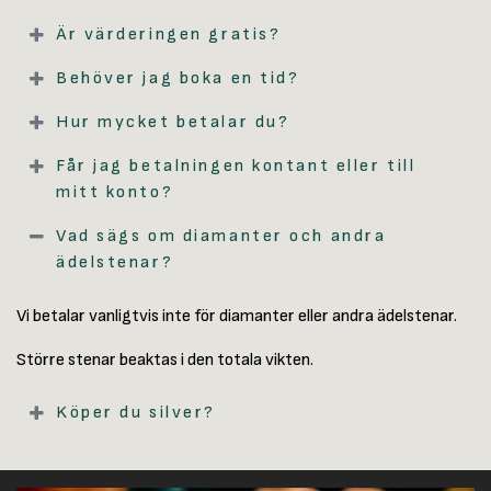
Är värderingen gratis?
Behöver jag boka en tid?
Hur mycket betalar du?
Får jag betalningen kontant eller till
mitt konto?
Vad sägs om diamanter och andra
ädelstenar?
Vi betalar vanligtvis inte för diamanter eller andra ädelstenar.
Större stenar beaktas i den totala vikten.
Köper du silver?