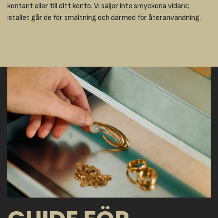
kontant eller till ditt konto. Vi säljer inte smyckena vidare;
istället går de för smältning och därmed för återanvändning.