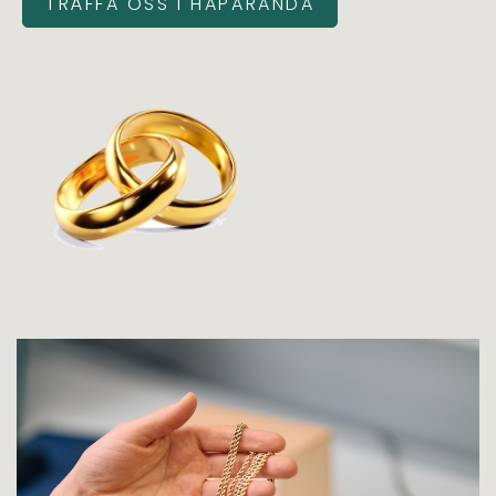
TRÄFFA OSS I HAPARANDA