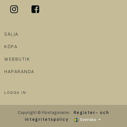
SÄLJA
KÖPA
WEBBUTIK
HAPARANDA
LOGGA IN
Copyright © Företagsnamn.
Register- och
Svenska
integritetspolicy